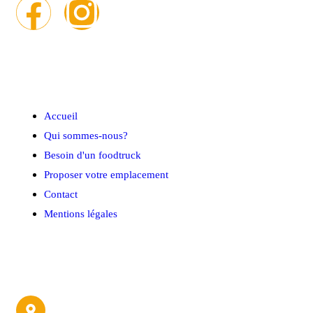
Menu rapide
Accueil
Qui sommes-nous?
Besoin d'un foodtruck
Proposer votre emplacement
Contact
Mentions légales
Contact