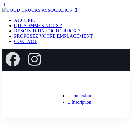
ACCUEIL
QUI SOMMES-NOUS ?
BESOIN D’UN FOOD TRUCK ?
PROPOSEZ VOTRE EMPLACEMENT
CONTACT
connexion
Inscription