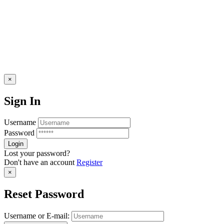
×
Sign In
Username
Password
Lost your password?
Don't have an account
Register
×
Reset Password
Username or E-mail: