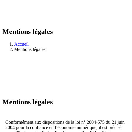
Mentions légales
Accueil
Mentions légales
Mentions légales
Conformément aux dispositions de la loi n° 2004-575 du 21 juin
2004 pour la confiance en l’économie numérique, il est précisé