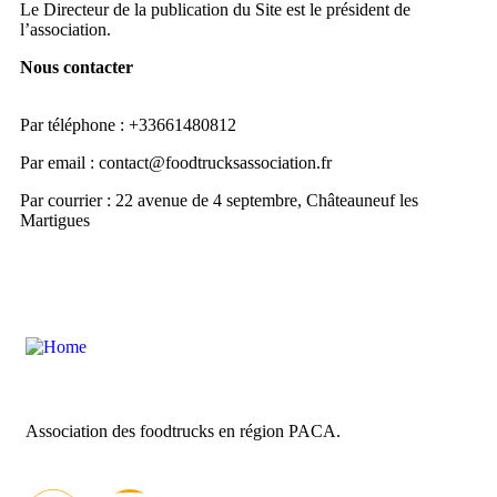
Le Directeur de la publication du Site est le président de
l’association.
Nous contacter
Par téléphone : +33661480812
Par email : contact@foodtrucksassociation.fr
Par courrier : 22 avenue de 4 septembre, Châteauneuf les
Martigues
Association des foodtrucks en région PACA.