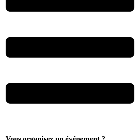
Vous organisez un événement ?