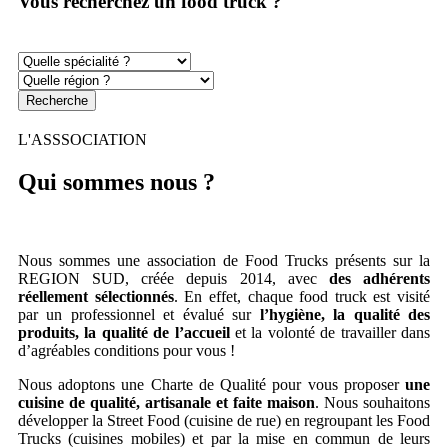
Vous recherchez un food truck ?
Recherche
L'ASSSOCIATION
Qui sommes nous ?
Nous sommes une association de Food Trucks présents sur la
REGION SUD, créée depuis 2014, avec
des adhérents
réellement sélectionnés
. En effet, chaque food truck est visité
par un professionnel et évalué sur
l’hygiène, la qualité des
produits, la qualité de l’accueil
et la volonté de travailler dans
d’agréables conditions pour vous !
Nous adoptons une Charte de Qualité pour vous proposer
une
cuisine de qualité, artisanale et faite maison
. Nous souhaitons
développer la Street Food (cuisine de rue) en regroupant les Food
Trucks (cuisines mobiles) et par la mise en commun de leurs