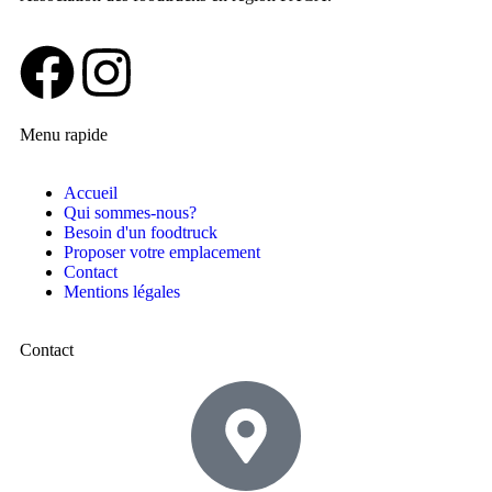
Menu rapide
Accueil
Qui sommes-nous?
Besoin d'un foodtruck
Proposer votre emplacement
Contact
Mentions légales
Contact