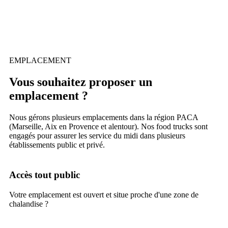
EMPLACEMENT
Vous souhaitez proposer un
emplacement ?
Nous gérons plusieurs emplacements dans la région PACA
(Marseille, Aix en Provence et alentour). Nos food trucks sont
engagés pour assurer les service du midi dans plusieurs
établissements public et privé.
Accès tout public
Votre emplacement est ouvert et situe proche d'une zone de
chalandise ?