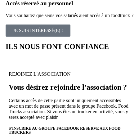
Accès réservé au personnel
Vous souhaitez que seuls vos salariés aient accès à un foodtruck ?
JE SUIS INTÉRESSÉ(E) !
ILS NOUS FONT CONFIANCE
REJOINEZ L'ASSOCIATION
Vous désirez rejoindre l'association ?
Certains accès de cette partie sont uniquement accessibles
avec un mot de passe présent dans le groupe Facebook, Food
Trucks association. Si vous êtes un trucker en activité, vous y
serez accepté avec plaisir.
S'INSCRIRE AU GROUPE FACEBOOK RESERVE AUX FOOD
TRUCKERS