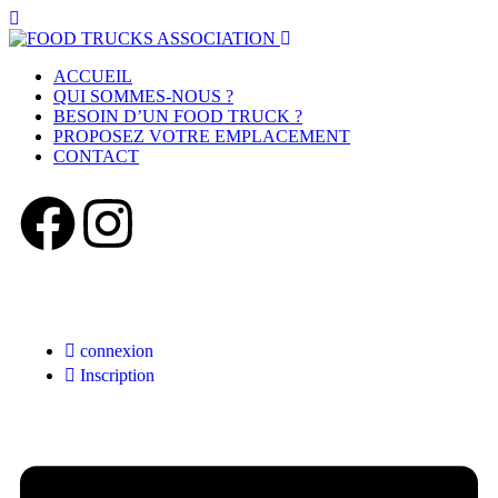
ACCUEIL
QUI SOMMES-NOUS ?
BESOIN D’UN FOOD TRUCK ?
PROPOSEZ VOTRE EMPLACEMENT
CONTACT
connexion
Inscription