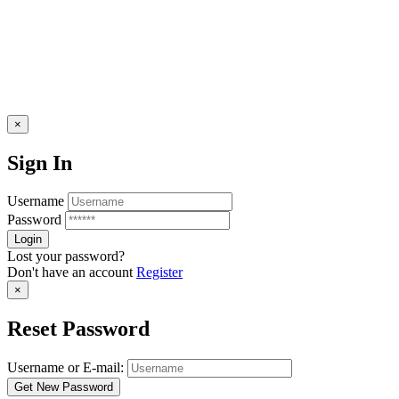
×
Sign In
Username
Password
Lost your password?
Don't have an account
Register
×
Reset Password
Username or E-mail: