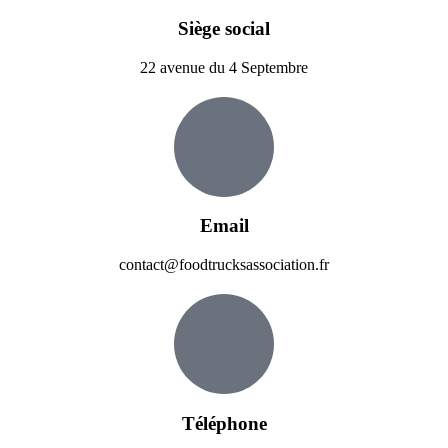
Siège social
22 avenue du 4 Septembre
Email
contact@foodtrucksassociation.fr
Téléphone