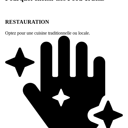
RESTAURATION
Optez pour une cuisine traditionnelle ou locale.