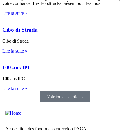
votre confiance. Les Foodtrucks présent pour les trios
Lire la suite »
Cibo di Strada
Cibo di Strada
Lire la suite »
100 ans IPC
100 ans IPC
Lire la suite »
Voir tous les articles
Association des foodtrucks en région PACA.