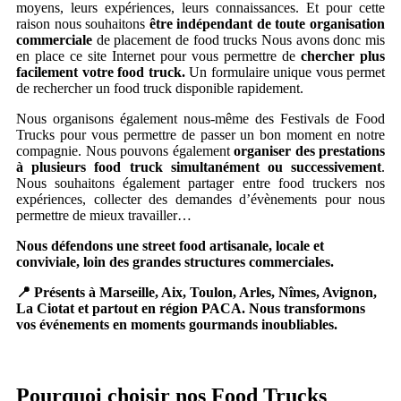
moyens, leurs expériences, leurs connaissances. Et pour cette
raison nous souhaitons
être indépendant de toute organisation
commerciale
de placement de food trucks Nous avons donc mis
en place ce site Internet pour vous permettre de
chercher plus
facilement votre food truck.
Un formulaire unique vous permet
de rechercher un food truck disponible rapidement.
Nous organisons également nous-même des Festivals de Food
Trucks pour vous permettre de passer un bon moment en notre
compagnie. Nous pouvons également
organiser des prestations
à plusieurs food truck simultanément ou successivement
.
Nous souhaitons également partager entre food truckers nos
expériences, collecter des demandes d’évènements pour nous
permettre de mieux travailler…
Nous défendons une street food artisanale, locale et
conviviale, loin des grandes structures commerciales.
📍 Présents à Marseille, Aix, Toulon, Arles, Nîmes, Avignon,
La Ciotat et partout en région PACA. Nous transformons
vos événements en moments gourmands inoubliables.
Pourquoi choisir nos Food Trucks