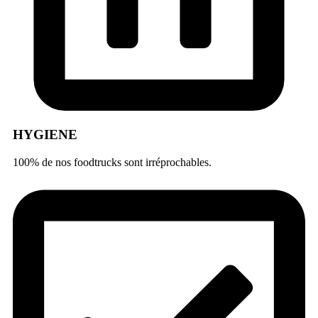
HYGIENE
100% de nos foodtrucks sont irréprochables.