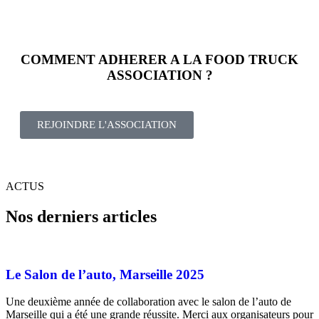
COMMENT ADHERER A LA FOOD TRUCK
ASSOCIATION ?
REJOINDRE L'ASSOCIATION
ACTUS
Nos derniers articles
Le Salon de l’auto, Marseille 2025
Une deuxième année de collaboration avec le salon de l’auto de
Marseille qui a été une grande réussite. Merci aux organisateurs pour