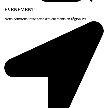
EVENEMENT
Nous couvrons toute sorte d'évènements en région PACA.