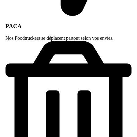
PACA
Nos Foodtruckers se déplacent partout selon vos envies.