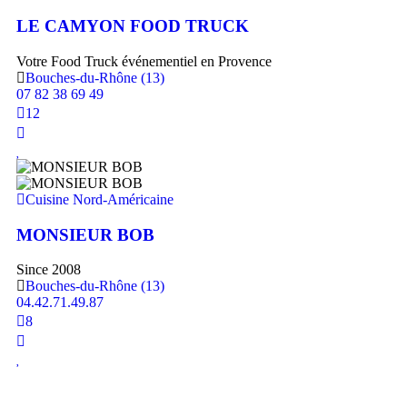
LE CAMYON FOOD TRUCK
Votre Food Truck événementiel en Provence
Bouches-du-Rhône (13)
07 82 38 69 49
12
Cuisine Nord-Américaine
MONSIEUR BOB
Since 2008
Bouches-du-Rhône (13)
04.42.71.49.87
8