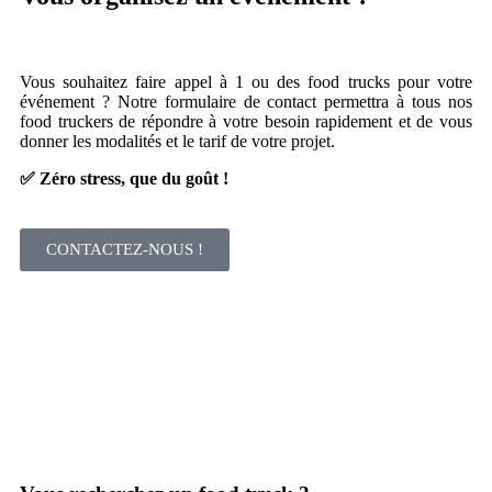
Vous souhaitez
faire appel à 1 ou des food trucks
pour votre
événement ? Notre formulaire de contact permettra à tous nos
food truckers de répondre à votre besoin rapidement et de vous
donner les modalités et le tarif de votre projet.
✅ Zéro stress, que du goût !
CONTACTEZ-NOUS !