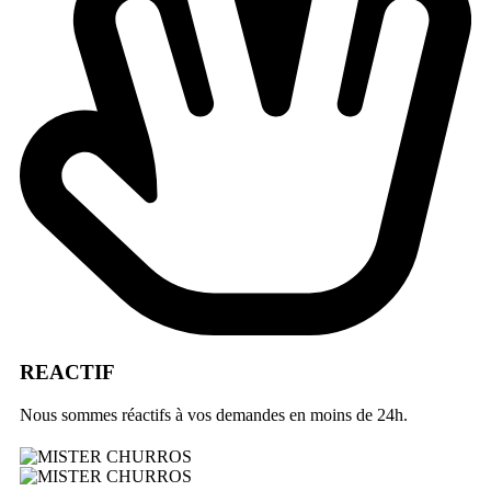
REACTIF
Nous sommes réactifs à vos demandes en moins de 24h.