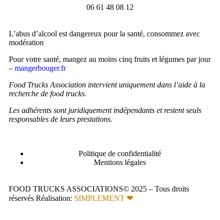
06 61 48 08 12
L’abus d’alcool est dangereux pour la santé, consommez avec
modération
Pour votre santé, mangez au moins cinq fruits et légumes par jour
–
mangerbouger.fr
Food Trucks Association intervient uniquement dans l’aide à la
recherche de food trucks.
Les adhérents sont juridiquement indépendants et restent seuls
responsables de leurs prestations.
Politique de confidentialité
Mentions légales
FOOD TRUCKS ASSOCIATIONS© 2025 – Tous droits
réservés Réalisation:
SIMPLEMENT ❤