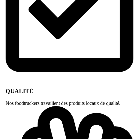
QUALITÉ
Nos foodtruckers travaillent des produits locaux de qualité.