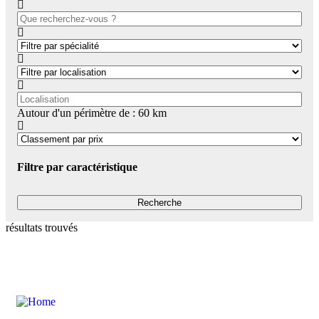
Autour d'un périmètre de :
60
km
Filtre par caractéristique
résultats trouvés