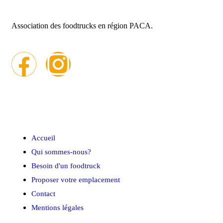
Association des foodtrucks en région PACA.
Menu rapide
Accueil
Qui sommes-nous?
Besoin d'un foodtruck
Proposer votre emplacement
Contact
Mentions légales