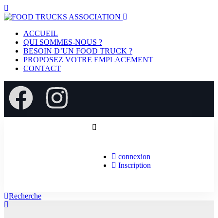
ACCUEIL
QUI SOMMES-NOUS ?
BESOIN D’UN FOOD TRUCK ?
PROPOSEZ VOTRE EMPLACEMENT
CONTACT
connexion
Inscription
Recherche