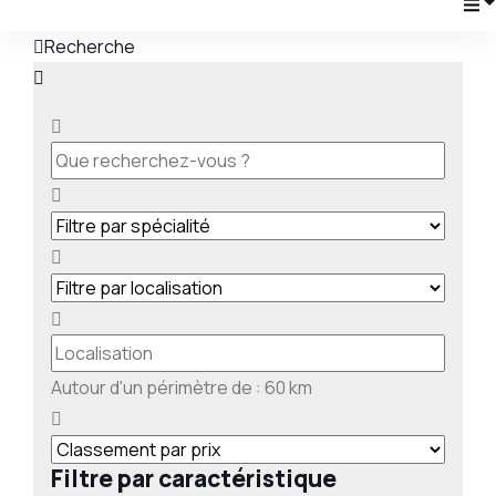
Recherche
Autour d'un périmètre de :
60
km
Filtre par caractéristique