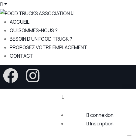
ACCUEIL
QUI SOMMES-NOUS ?
BESOIN D’UN FOOD TRUCK ?
PROPOSEZ VOTRE EMPLACEMENT
CONTACT
connexion
Inscription