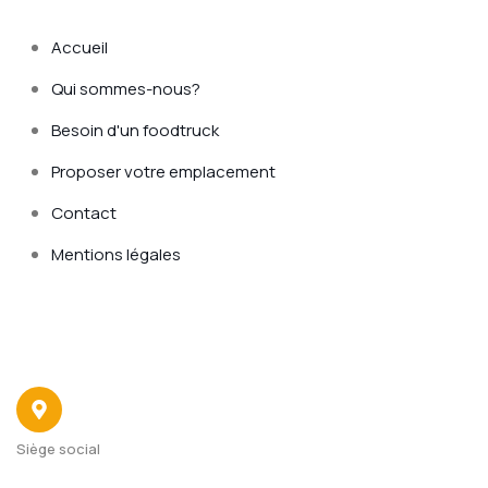
Accueil
Qui sommes-nous?
Besoin d'un foodtruck
Proposer votre emplacement
Contact
Mentions légales
Contact
Siège social
22 avenue du 4 Septembre