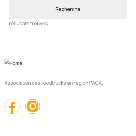
résultats trouvés
Association des foodtrucks en région PACA.
Menu rapide