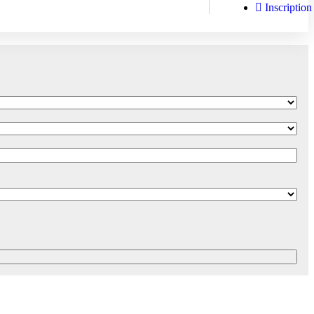
Inscription