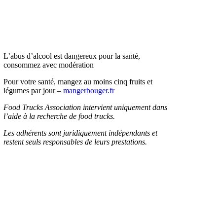
L’abus d’alcool est dangereux pour la santé,
consommez avec modération
Pour votre santé, mangez au moins cinq fruits et
légumes par jour –
mangerbouger.fr
Food Trucks Association intervient uniquement dans
l’aide à la recherche de food trucks.
Les adhérents sont juridiquement indépendants et
restent seuls responsables de leurs prestations.