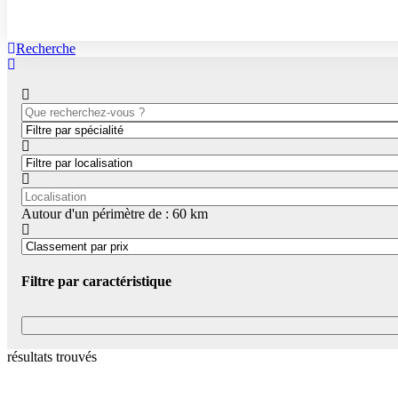
Recherche
Autour d'un périmètre de :
60
km
Filtre par caractéristique
résultats trouvés