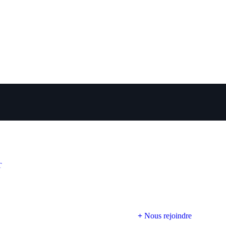
T
Nous rejoindre