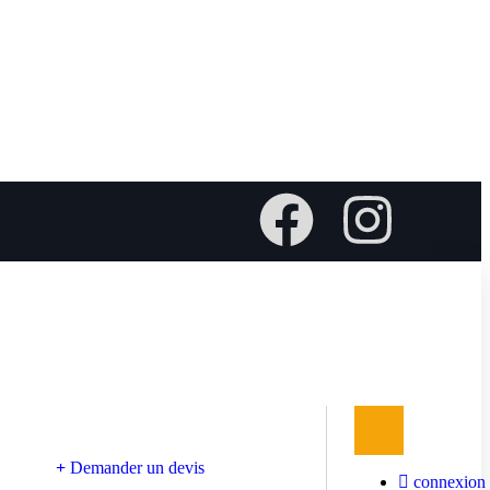
Demander un devis
connexion