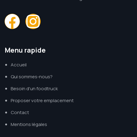
Menu rapide
Accueil
Qui sommes-nous?
Besoin d'un foodtruck
Proposer votre emplacement
Contact
Mentions légales