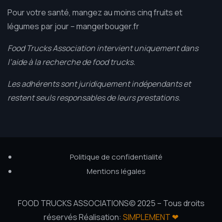
Pour votre santé, mangez au moins cinq fruits et
légumes par jour –
mangerbouger.fr
Food Trucks Association intervient uniquement dans
l’aide à la recherche de food trucks.
Les adhérents sont juridiquement indépendants et
restent seuls responsables de leurs prestations.
Politique de confidentialité
Mentions légales
FOOD TRUCKS ASSOCIATIONS© 2025 – Tous droits
réservés Réalisation:
SIMPLEMENT ❤