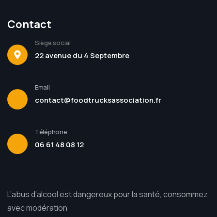
Contact
Siège social
22 avenue du 4 Septembre
Email
contact@foodtrucksassociation.fr
Téléphone
06 61 48 08 12
L’abus d’alcool est dangereux pour la santé, consommez
avec modération