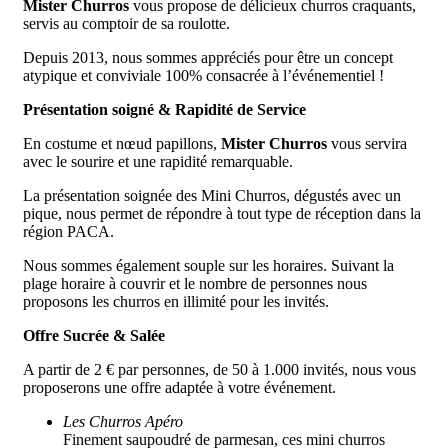
Mister Churros
vous propose de délicieux churros craquants,
servis au comptoir de sa roulotte.
Depuis 2013, nous sommes appréciés pour être un concept
atypique et conviviale 100% consacrée à l’événementiel !
Présentation soigné & Rapidité de Service
En costume et nœud papillons,
Mister Churros
vous servira
avec le sourire et une rapidité remarquable.
La présentation soignée des Mini Churros, dégustés avec un
pique, nous permet de répondre à tout type de réception dans la
région PACA.
Nous sommes également souple sur les horaires. Suivant la
plage horaire à couvrir et le nombre de personnes nous
proposons les churros en illimité pour les invités.
Offre Sucrée & Salée
A partir de 2 € par personnes, de 50 à 1.000 invités, nous vous
proposerons une offre adaptée à votre événement.
Les Churros Apéro
Finement saupoudré de parmesan, ces mini churros