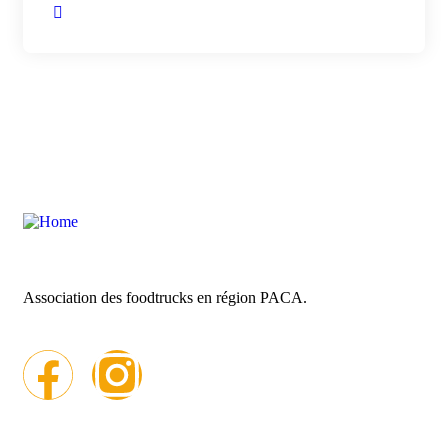
Association des foodtrucks en région PACA.