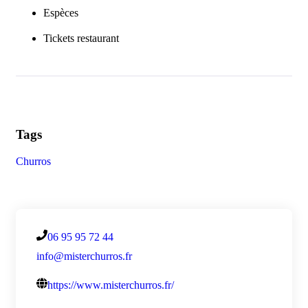
Espèces
Tickets restaurant
Tags
Churros
06 95 95 72 44
info@misterchurros.fr
https://www.misterchurros.fr/