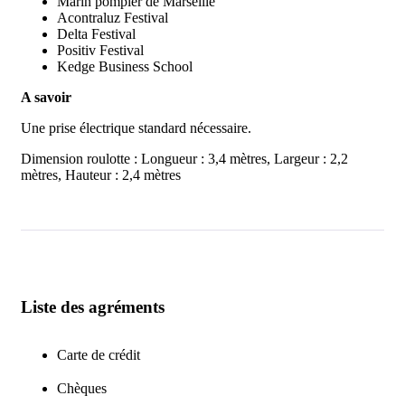
Marin pompier de Marseille
Acontraluz Festival
Delta Festival
Positiv Festival
Kedge Business School
A savoir
Une prise électrique standard nécessaire.
Dimension roulotte : Longueur : 3,4 mètres, Largeur : 2,2
mètres, Hauteur : 2,4 mètres
Liste des agréments
Carte de crédit
Chèques