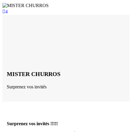
4
MISTER CHURROS
Surprenez vos invités
Surprenez vos invités !!!!!