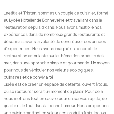
Laetitia et Tristan, sommes un couple de cuisinier, formé
au Lycée Hôtelier de Bonneveine et travaillant dans la
restauration depuis dix ans. Nous avons multiplié nos
expériences dans de nombreux grands restaurants et
désormais avons la volonté de concrétiser ces années
d’expériences. Nous avons imaginé un concept de
restauration ambulante sur le thème des produits de la
mer, dans une approche simple et gourmande. Un moyen
pour nous de véhiculer nos valeurs écologiques,
culinaires et de convivialité.
L’idée est de créer un espace de détente, ouvert à tous,
où se restaurer serait un moment de plaisir. Pour cela
nous mettons tout en œuvre pour un service rapide, de
qualité et le tout dans la bonne humeur. Nous proposons
une cuisine mettant en valeur des produits frais, locaux