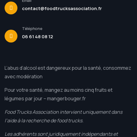
Email
contact@foodtrucksassociation.fr
Téléphone
06 61 48 08 12
L’abus d’alcool est dangereux pour la santé, consommez
avec modération
Pour votre santé, mangez au moins cinq fruits et
légumes par jour –
mangerbouger.fr
Food Trucks Association intervient uniquement dans
l’aide à la recherche de food trucks.
Les adhérents sont juridiquement indépendants et