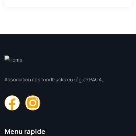
Association des foodtrucks en région PACA.
Menu rapide