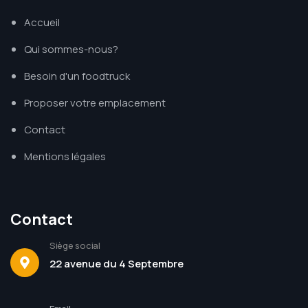
Accueil
Qui sommes-nous?
Besoin d'un foodtruck
Proposer votre emplacement
Contact
Mentions légales
Contact
Siège social
22 avenue du 4 Septembre