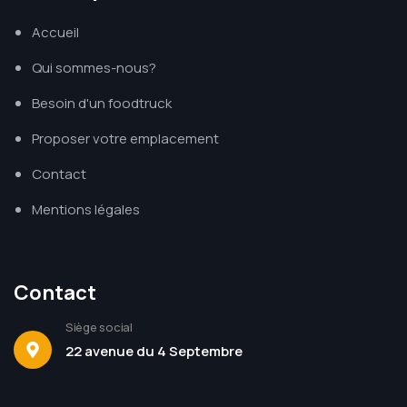
Accueil
Qui sommes-nous?
Besoin d'un foodtruck
Proposer votre emplacement
Contact
Mentions légales
Contact
Siège social
22 avenue du 4 Septembre