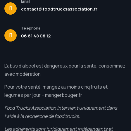
Email
contact@foodtrucksassociation.fr
Téléphone
06 61 48 08 12
L’abus d’alcool est dangereux pour la santé, consommez
avec modération
Pour votre santé, mangez au moins cinq fruits et
légumes par jour –
mangerbouger.fr
Food Trucks Association intervient uniquement dans
l’aide à la recherche de food trucks.
Les adhérents sont juridiquement indépendants et