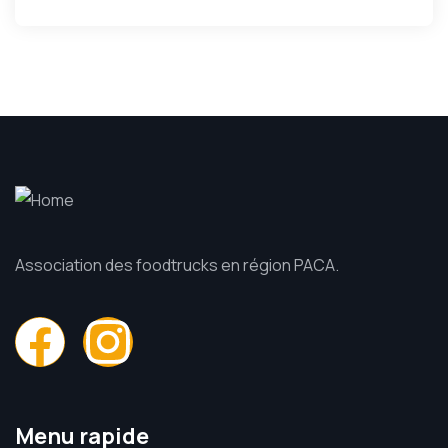
Association des foodtrucks en région PACA.
Menu rapide