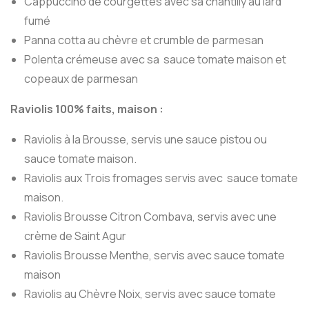
Cappuccino de courgettes avec sa chantilly au lard
fumé
Panna cotta au chèvre et crumble de parmesan
Polenta crémeuse avec sa sauce tomate maison et
copeaux de parmesan
Raviolis 100% faits, maison :
Raviolis à la Brousse, servis une sauce pistou ou
sauce tomate maison.
Raviolis aux Trois fromages servis avec sauce tomate
maison.
Raviolis Brousse Citron Combava, servis avec une
crème de Saint Agur
Raviolis Brousse Menthe, servis avec sauce tomate
maison
Raviolis au Chèvre Noix, servis avec sauce tomate