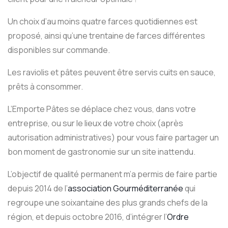
Un choix d’au moins quatre farces quotidiennes est
proposé, ainsi qu’une trentaine de farces différentes
disponibles sur commande.
Les raviolis et pâtes peuvent être servis cuits en sauce,
prêts à consommer.
L’Emporte Pâtes se déplace chez vous, dans votre
entreprise, ou sur le lieux de votre choix (après
autorisation administratives) pour vous faire partager un
bon moment de gastronomie sur un site inattendu.
L’objectif de qualité permanent m’a permis de faire partie
depuis 2014 de l’
association Gourméditerranée
qui
regroupe une soixantaine des plus grands chefs de la
région, et depuis octobre 2016, d’intégrer l’
Ordre