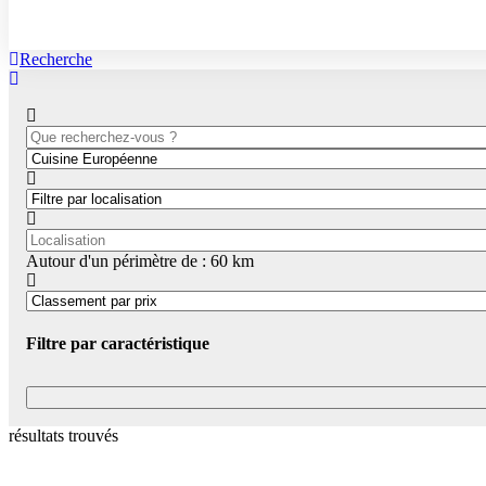
Recherche
Autour d'un périmètre de :
60
km
Filtre par caractéristique
résultats trouvés