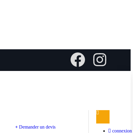
Demander un devis
connexion