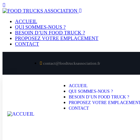
ACCUEIL
QUI SOMMES-NOUS ?
BESOIN D’UN FOOD TRUCK ?
PROPOSEZ VOTRE EMPLACEMENT
CONTACT
contact@foodtrucksassociation.fr
ACCUEIL
QUI SOMMES-NOUS ?
BESOIN D’UN FOOD TRUCK ?
PROPOSEZ VOTRE EMPLACEMEN
CONTACT