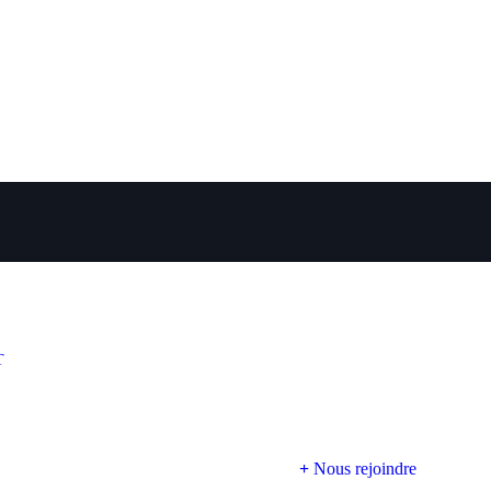
T
Nous rejoindre