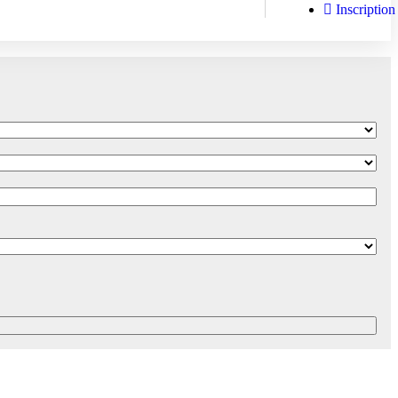
Inscription