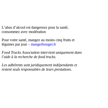
L’abus d’alcool est dangereux pour la santé,
consommez avec modération
Pour votre santé, mangez au moins cinq fruits et
légumes par jour –
mangerbouger.fr
Food Trucks Association intervient uniquement dans
l’aide à la recherche de food trucks.
Les adhérents sont juridiquement indépendants et
restent seuls responsables de leurs prestations.