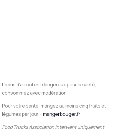
L’abus d’alcool est dangereux pour la santé,
consommez avec modération
Pour votre santé, mangez au moins cinq fruits et
légumes par jour –
mangerbouger.fr
Food Trucks Association intervient uniquement