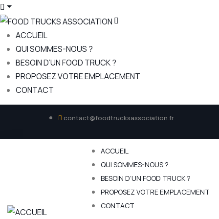
ACCUEIL
QUI SOMMES-NOUS ?
BESOIN D’UN FOOD TRUCK ?
PROPOSEZ VOTRE EMPLACEMENT
CONTACT
contact@foodtrucksassociation.fr
ACCUEIL
QUI SOMMES-NOUS ?
BESOIN D’UN FOOD TRUCK ?
PROPOSEZ VOTRE EMPLACEMENT
CONTACT