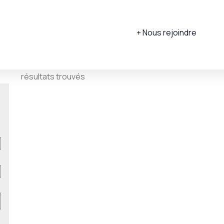
Nous rejoindre
résultats trouvés