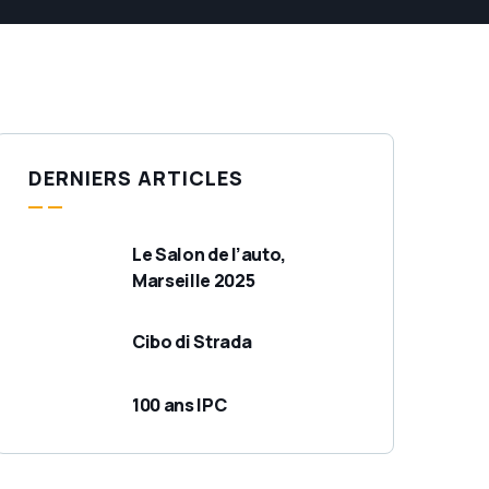
DERNIERS ARTICLES
Le Salon de l’auto,
Marseille 2025
Cibo di Strada
100 ans IPC