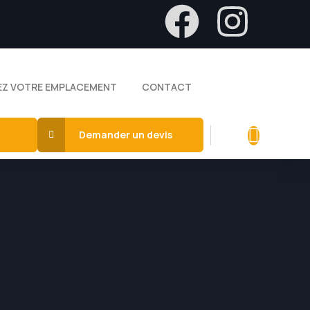
Z VOTRE EMPLACEMENT
CONTACT
Demander un devis