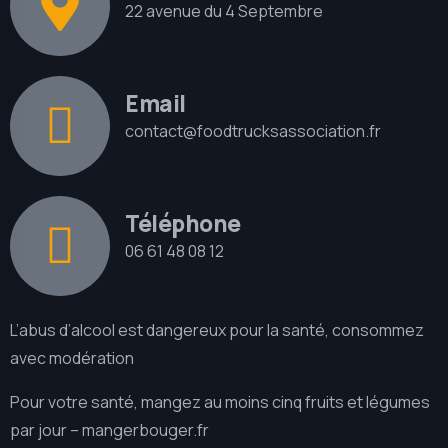
22 avenue du 4 Septembre
Email
contact@foodtrucksassociation.fr
Téléphone
06 61 48 08 12
L’abus d’alcool est dangereux pour la santé, consommez
avec modération
Pour votre santé, mangez au moins cinq fruits et légumes
par jour –
mangerbouger.fr