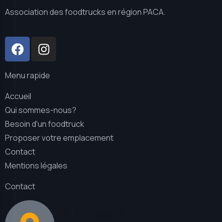
Association des foodtrucks en région PACA.
Menu rapide
Accueil
Qui sommes-nous?
Besoin d'un foodtruck
Proposer votre emplacement
Contact
Mentions légales
Contact
Siège social