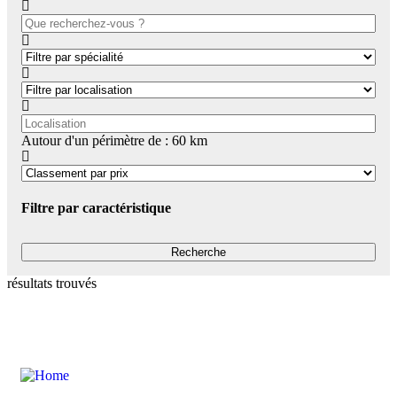
Autour d'un périmètre de :
60
km
Filtre par caractéristique
résultats trouvés