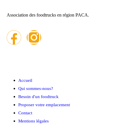
Association des foodtrucks en région PACA.
Menu rapide
Accueil
Qui sommes-nous?
Besoin d'un foodtruck
Proposer votre emplacement
Contact
Mentions légales