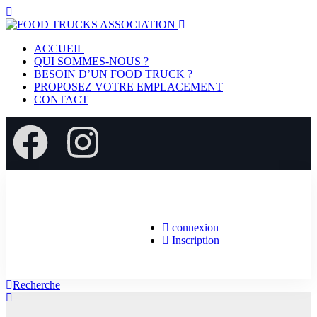
ACCUEIL
QUI SOMMES-NOUS ?
BESOIN D’UN FOOD TRUCK ?
PROPOSEZ VOTRE EMPLACEMENT
CONTACT
connexion
Inscription
Recherche