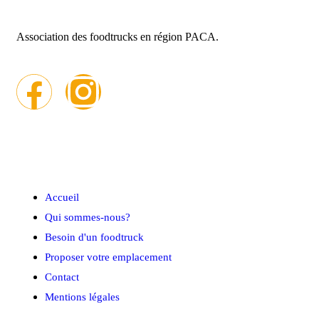
Association des foodtrucks en région PACA.
Menu rapide
Accueil
Qui sommes-nous?
Besoin d'un foodtruck
Proposer votre emplacement
Contact
Mentions légales