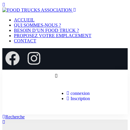
ACCUEIL
QUI SOMMES-NOUS ?
BESOIN D’UN FOOD TRUCK ?
PROPOSEZ VOTRE EMPLACEMENT
CONTACT
connexion
Inscription
Recherche