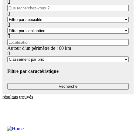
Autour d'un périmètre de :
60
km
Filtre par caractéristique
résultats trouvés