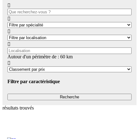
Autour d'un périmètre de :
60
km
Filtre par caractéristique
résultats trouvés