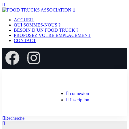
ACCUEIL
QUI SOMMES-NOUS ?
BESOIN D’UN FOOD TRUCK ?
PROPOSEZ VOTRE EMPLACEMENT
CONTACT
connexion
Inscription
Recherche