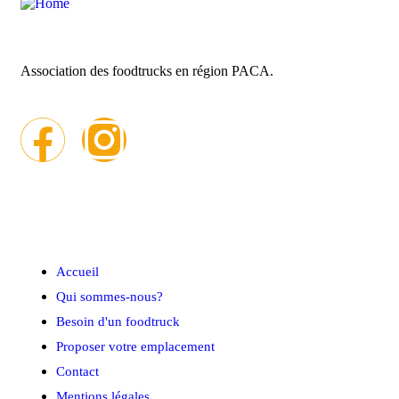
Association des foodtrucks en région PACA.
Menu rapide
Accueil
Qui sommes-nous?
Besoin d'un foodtruck
Proposer votre emplacement
Contact
Mentions légales