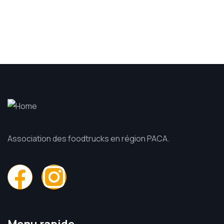
Association des foodtrucks en région PACA.