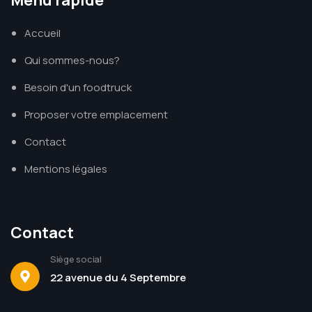
Menu rapide
Accueil
Qui sommes-nous?
Besoin d'un foodtruck
Proposer votre emplacement
Contact
Mentions légales
Contact
Siège social
22 avenue du 4 Septembre