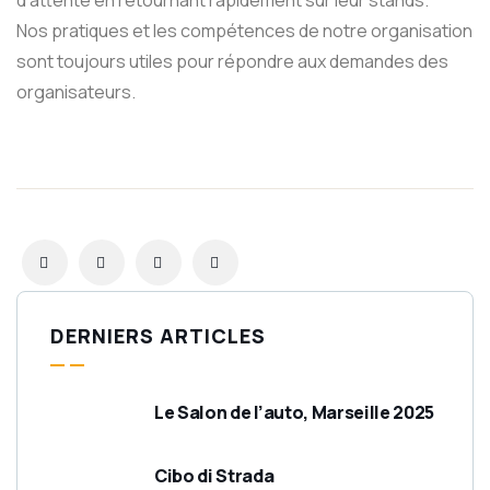
d’attente en retournant rapidement sur leur stands.
Nos pratiques et les compétences de notre organisation
sont toujours utiles pour répondre aux demandes des
organisateurs.
DERNIERS ARTICLES
Le Salon de l’auto, Marseille 2025
Cibo di Strada