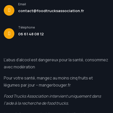
Email
contact@foodtrucksassociation.fr
Téléphone
06 61 48 08 12
L’abus d’alcool est dangereux pour la santé, consommez
avec modération
Pour votre santé, mangez au moins cinq fruits et
légumes par jour –
mangerbouger.fr
Food Trucks Association intervient uniquement dans
l’aide à la recherche de food trucks.