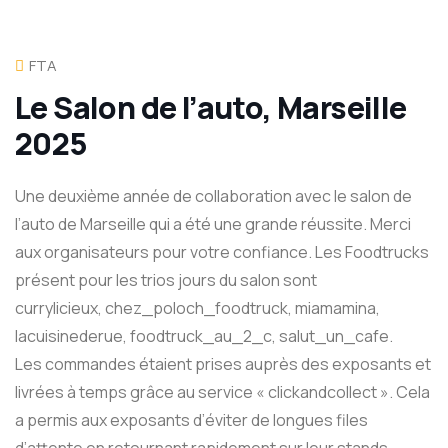
FTA
Le Salon de l’auto, Marseille
2025
Une deuxième année de collaboration avec le salon de
l’auto de Marseille qui a été une grande réussite. Merci
aux organisateurs pour votre confiance. Les Foodtrucks
présent pour les trios jours du salon sont
currylicieux, chez_poloch_foodtruck, miamamina,
lacuisinederue, foodtruck_au_2_c, salut_un_cafe.
Les commandes étaient prises auprès des exposants et
livrées à temps grâce au service « clickandcollect ». Cela
a permis aux exposants d’éviter de longues files