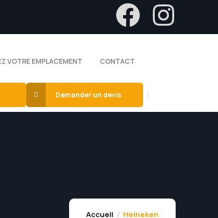
Z VOTRE EMPLACEMENT
CONTACT
Demander un devis
Accueil
Heineken