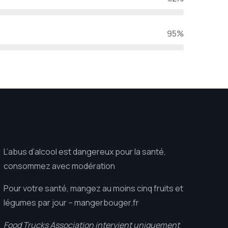
95%
L’abus d’alcool est dangereux pour la santé,
consommez avec modération
Pour votre santé, mangez au moins cinq fruits et
légumes par jour –
mangerbouger.fr
Food Trucks Association intervient uniquement