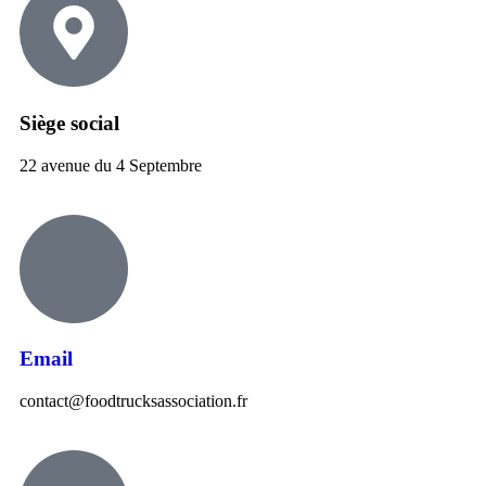
Siège social
22 avenue du 4 Septembre
Email
contact@foodtrucksassociation.fr