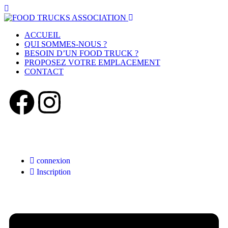
ACCUEIL
QUI SOMMES-NOUS ?
BESOIN D’UN FOOD TRUCK ?
PROPOSEZ VOTRE EMPLACEMENT
CONTACT
connexion
Inscription