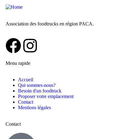
Association des foodtrucks en région PACA.
Menu rapide
Accueil
Qui sommes-nous?
Besoin d'un foodtruck
Proposer votre emplacement
Contact
Mentions légales
Contact