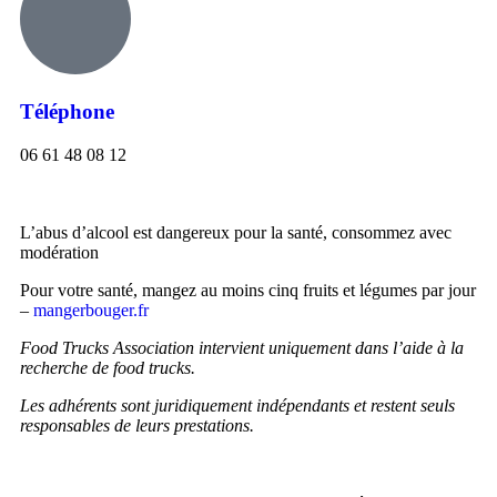
Téléphone
06 61 48 08 12
L’abus d’alcool est dangereux pour la santé, consommez avec
modération
Pour votre santé, mangez au moins cinq fruits et légumes par jour
–
mangerbouger.fr
Food Trucks Association intervient uniquement dans l’aide à la
recherche de food trucks.
Les adhérents sont juridiquement indépendants et restent seuls
responsables de leurs prestations.