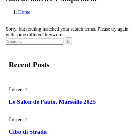
Home
Sorry, but nothing matched your search terms. Please try again
with some different keywords.
Recent Posts
dsree27
Le Salon de l’auto, Marseille 2025
dsree27
Cibo di Strada